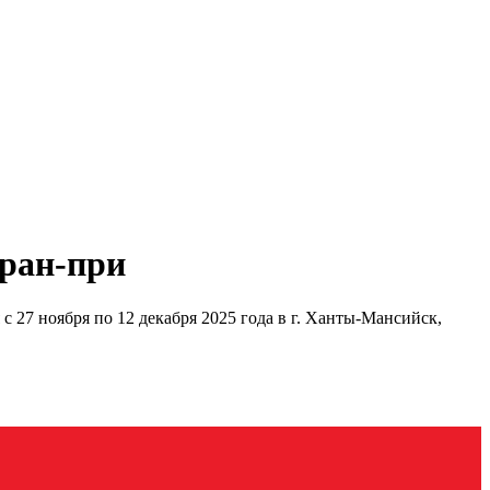
ран-при
7 ноября по 12 декабря 2025 года в г. Ханты-Мансийск,