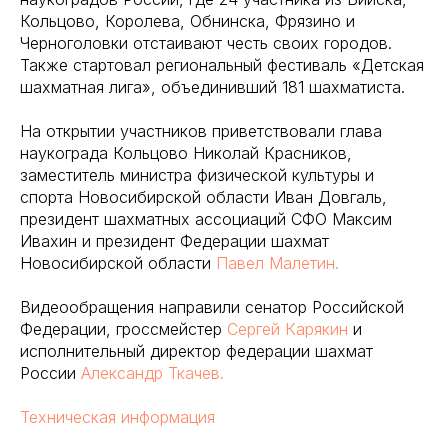
Кольцово, Королева, Обнинска, Фрязино и
Черноголовки отстаивают честь своих городов.
Также стартовал региональный фестиваль «Детская
шахматная лига», объединивший 181 шахматиста.
На открытии участников приветствовали глава
наукограда Кольцово Николай Красников,
заместитель министра физической культуры и
спорта Новосибирской области Иван Довгаль,
президент шахматных ассоциаций СФО Максим
Ивахин и президент Федерации шахмат
Новосибирской области
Павел Малетин.
Видеообращения направили сенатор Российской
Федерации, гроссмейстер
Сергей Карякин
и
исполнительный директор федерации шахмат
России
Александр Ткачев.
Техническая информация