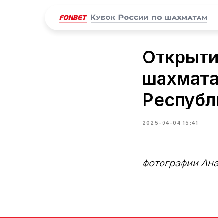
Открыти
шахмата
Республ
2025-04-04 15:41
фотографии Ана