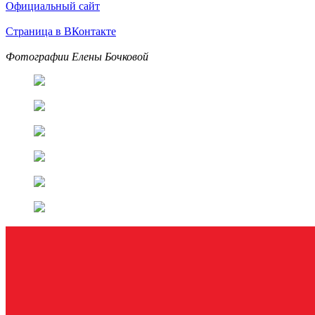
Официальный сайт
Страница в ВКонтакте
Фотографии Елены Бочковой