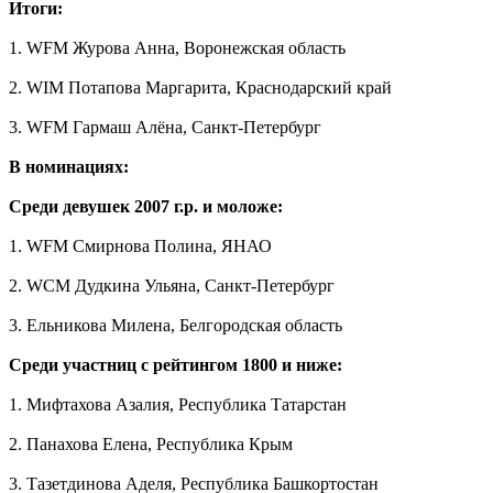
Итоги:
1. WFM Журова Анна, Воронежская область
2. WIM Потапова Маргарита, Краснодарский край
3. WFM Гармаш Алёна, Санкт-Петербург
В номинациях:
Среди девушек 2007 г.р. и моложе:
1. WFM Смирнова Полина, ЯНАО
2. WCM Дудкина Ульяна, Санкт-Петербург
3. Ельникова Милена, Белгородская область
Среди участниц с рейтингом 1800 и ниже:
1. Мифтахова Азалия, Республика Татарстан
2. Панахова Елена, Республика Крым
3. Тазетдинова Аделя, Республика Башкортостан