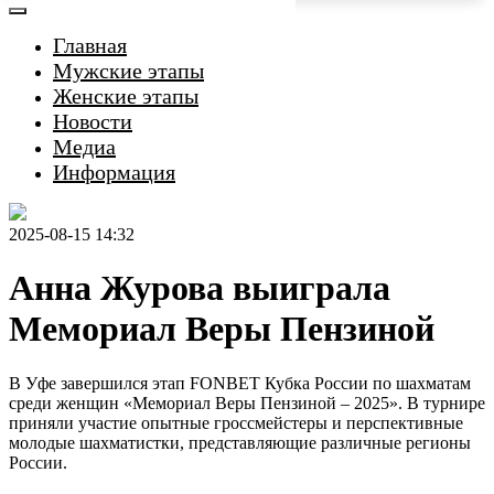
Главная
Мужские этапы
Женские этапы
Новости
Медиа
Информация
2025-08-15 14:32
Анна Журова выиграла
Мемориал Веры Пензиной
В Уфе завершился этап FONBET Кубка России по шахматам
среди женщин «Мемориал Веры Пензиной – 2025». В турнире
приняли участие опытные гроссмейстеры и перспективные
молодые шахматистки, представляющие различные регионы
России.