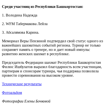
Среди участниц из Республики Башкортостан:
1. Володина Надежда
2. WFM Табермакова Лейла
3. Абсалямова Карина.
Мемориал Веры Пензиной подтвердил свой статус одного из
важнейших шахматных событий региона. Турнир не только
сохраняет память о тренере, но и дает новый импульс
развитию женских шахмат в республике.
Председатель Федерации шахмат Республики Башкортостан
Филюс Ишбулатов выразил благодарность всем участницам,
партнерам и спонсорам турнира, чья поддержка позволила
провести соревнования на высоком уровне.
Технические результаты
Фотоальбом
Фотографии Елены Бочковой